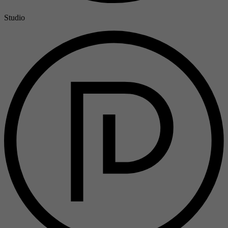
Studio