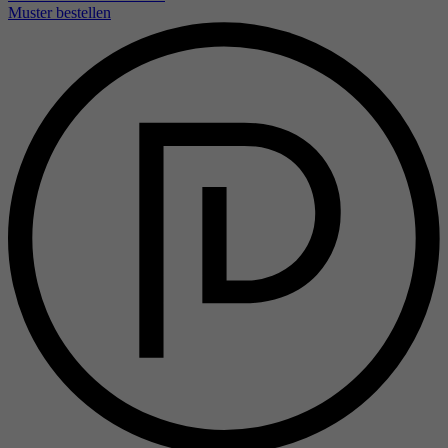
Muster bestellen