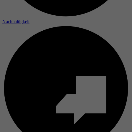
Nachhaltigkeit