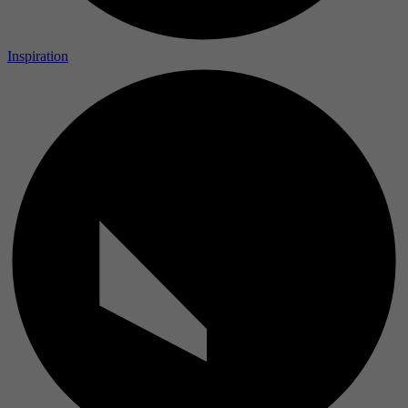
Inspiration