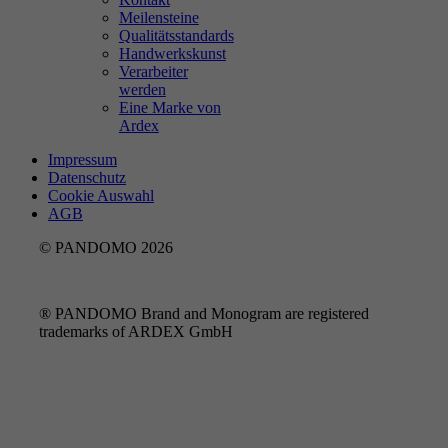
Meilensteine
Qualitätsstandards
Handwerkskunst
Verarbeiter
werden
Eine Marke von
Ardex
Impressum
Datenschutz
Cookie Auswahl
AGB
© PANDOMO 2026
® PANDOMO Brand and Monogram are registered
trademarks of ARDEX GmbH