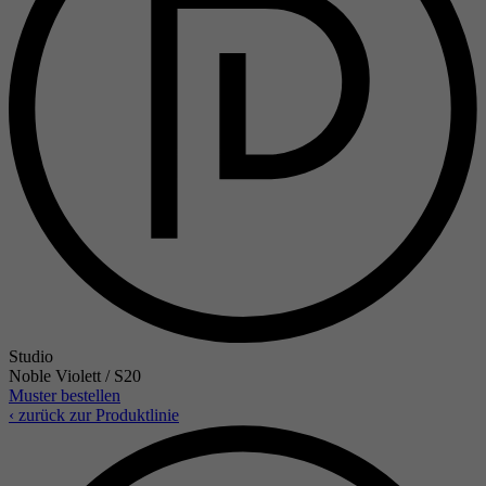
Studio
Noble Violett / S20
Muster bestellen
‹ zurück zur Produktlinie