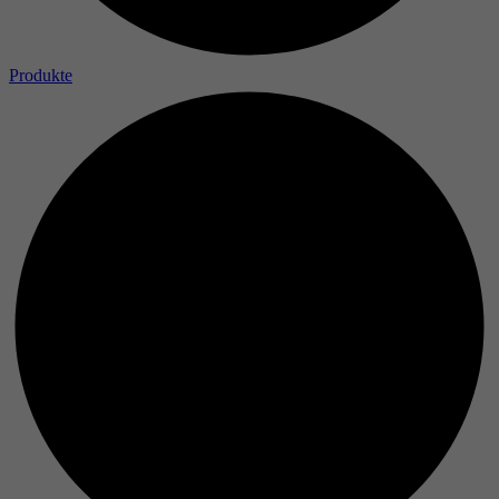
Produkte