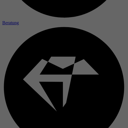
Beratung