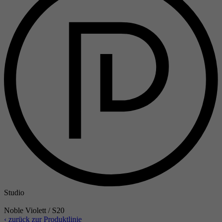
Studio
Noble Violett / S20
‹ zurück zur Produktlinie