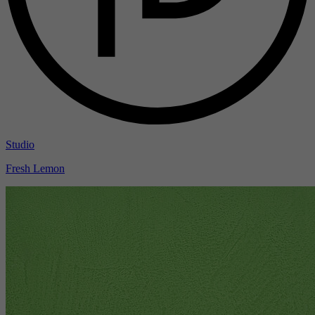
Studio
Fresh Lemon