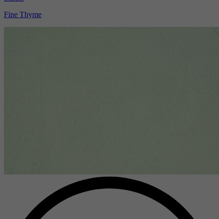
Fine Thyme