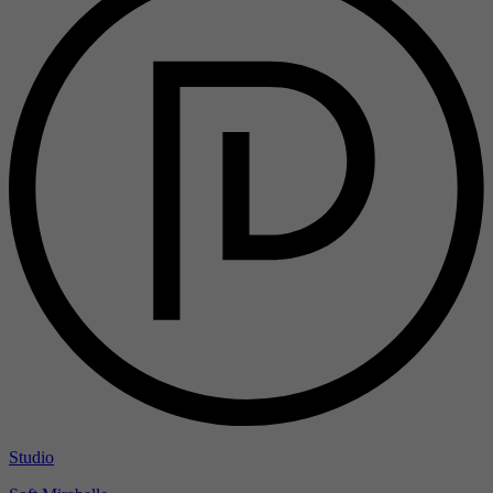
Studio