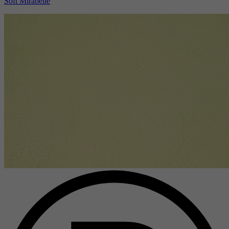
Soft Mirabelle