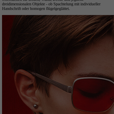
dreidimensionalen Objekte - ob Spachtelung mit individueller
Handschrift oder homogen flügelgeglättet.