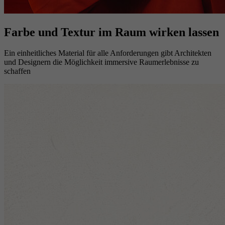
Farbe und Textur im Raum wirken lassen
Ein einheitliches Material für alle Anforderungen gibt Architekten
und Designern die Möglichkeit immersive Raumerlebnisse zu
schaffen