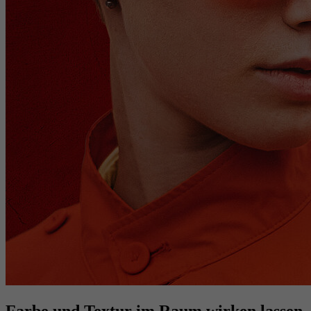
Farbe und Textur im Raum wirken lassen