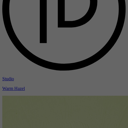
Studio
Warm Hazel