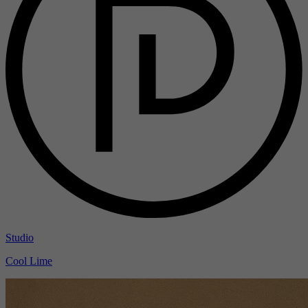
Studio
Cool Lime