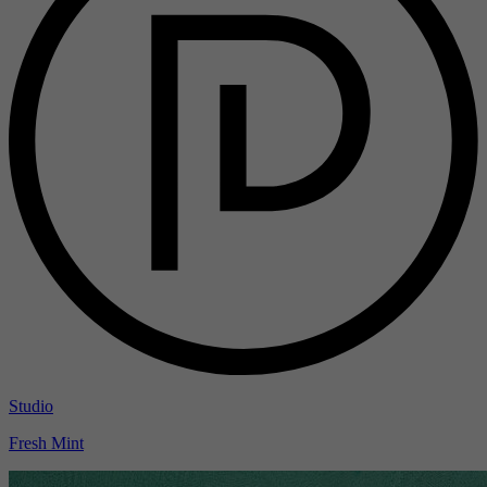
Studio
Fresh Mint