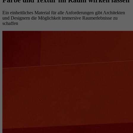
Ein einheitliches Material für alle Anforderungen gibt Architekten
und Designern die Möglichkeit immersive Raumerlebnisse zu
schaffen