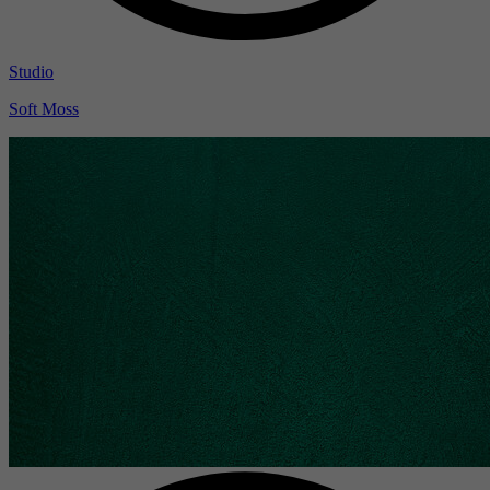
Studio
Soft Moss