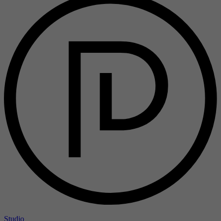
Studio