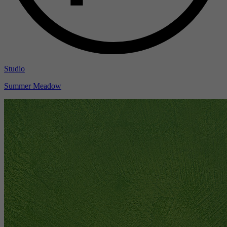
Studio
Summer Meadow