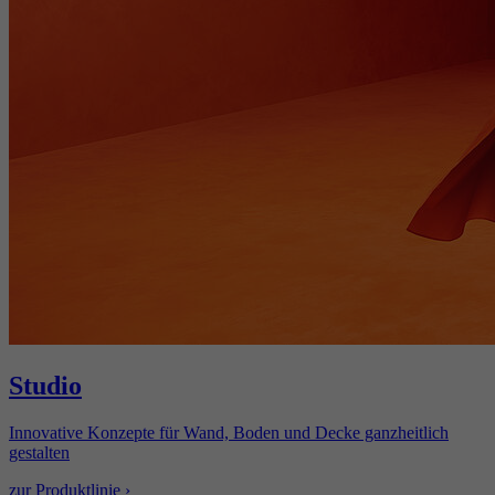
Studio
Innovative Konzepte für Wand, Boden und Decke ganzheitlich
gestalten
zur Produktlinie ›