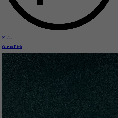
Kudo
Ocean Rich