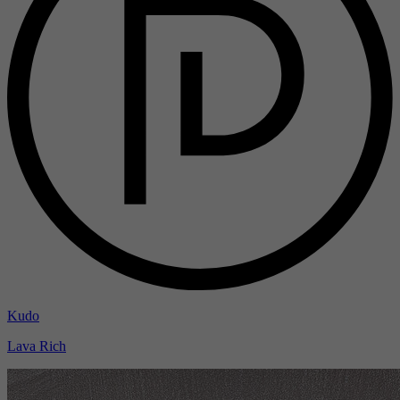
Kudo
Lava Rich