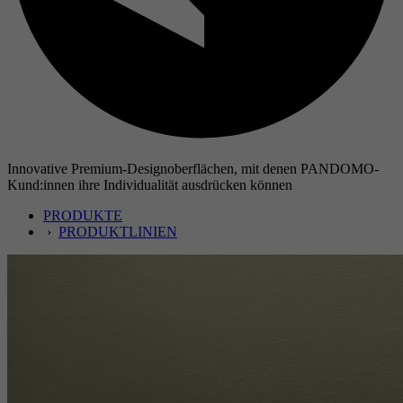
Innovative Premium-Designoberflächen, mit denen PANDOMO-
Kund:innen ihre Individualität ausdrücken können
PRODUKTE
›
PRODUKTLINIEN