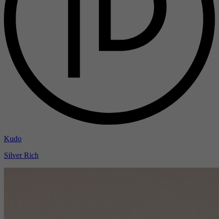
Kudo
Silver Rich