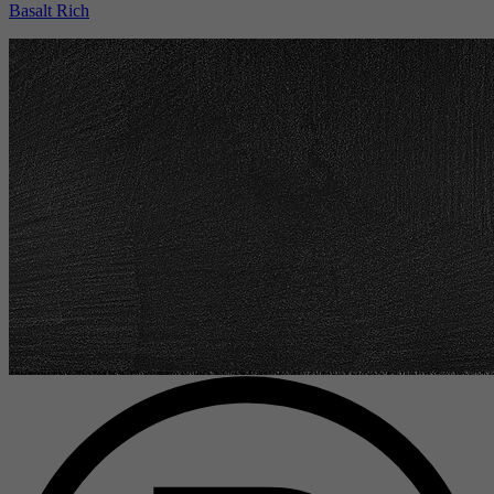
Basalt Rich