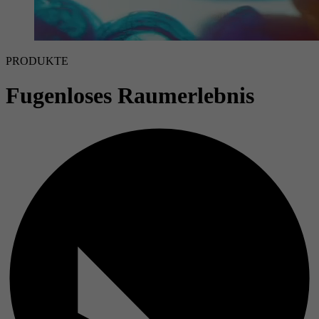
PRODUKTE
Fugenloses Raumerlebnis