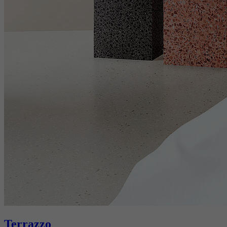
Terrazzo