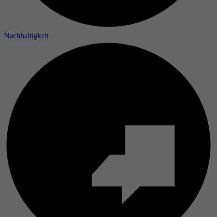
Nachhaltigkeit