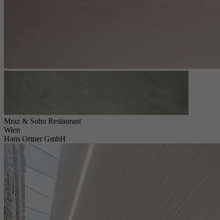
Mraz & Sohn Restaurant
Wien
Hans Ortner GmbH