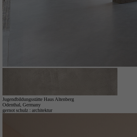
Jugendbildungsstätte Haus Altenberg
Odenthal, Germany
gernot schulz : architektur