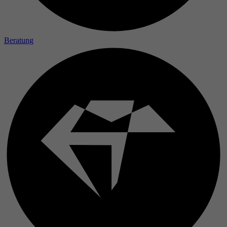
Beratung