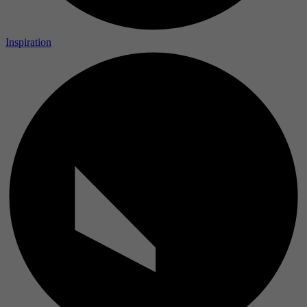
Inspiration