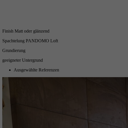
Finish Matt oder glänzend
Spachtelung PANDOMO Loft
Grundierung
geeigneter Untergrund
Ausgewählte Referenzen