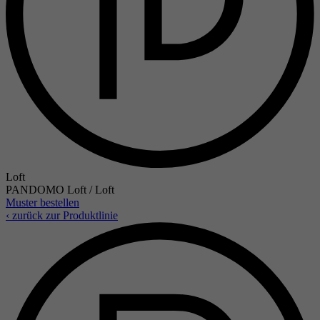
Loft
PANDOMO Loft / Loft
Muster bestellen
‹ zurück zur Produktlinie