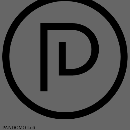
PANDOMO Loft