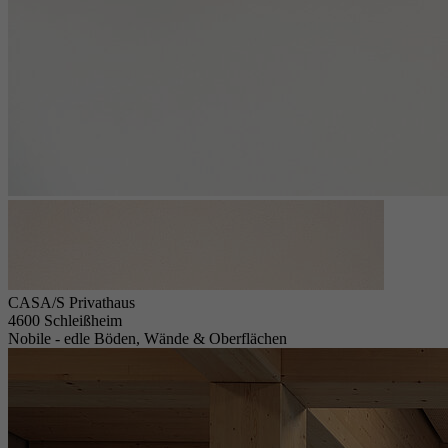
CASA/S Privathaus
4600 Schleißheim
Nobile - edle Böden, Wände & Oberflächen