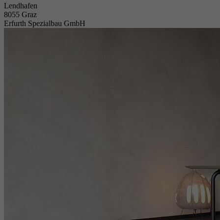
Lendhafen
8055 Graz
Erfurth Spezialbau GmbH