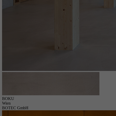
BOKU
Wien
BOTEC GmbH