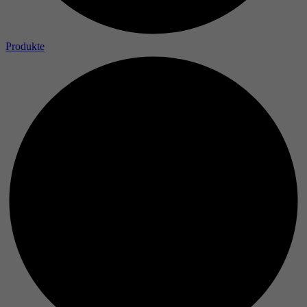
Produkte