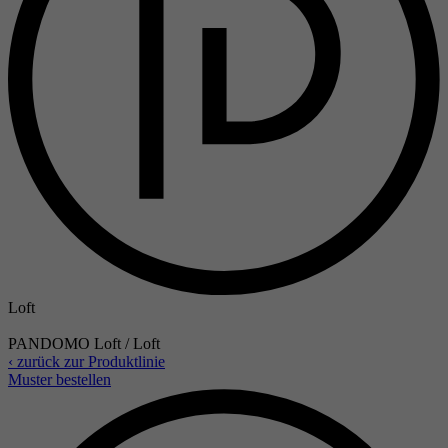
Loft
PANDOMO Loft / Loft
‹ zurück zur Produktlinie
Muster bestellen