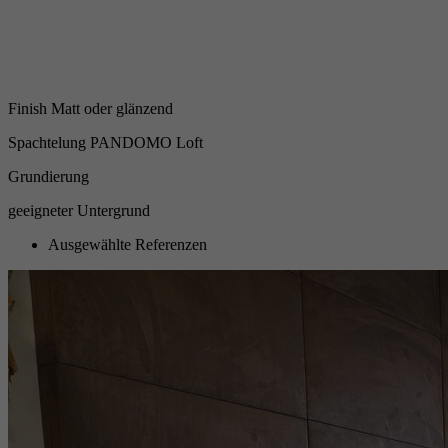
Finish Matt oder glänzend
Spachtelung PANDOMO Loft
Grundierung
geeigneter Untergrund
Ausgewählte Referenzen