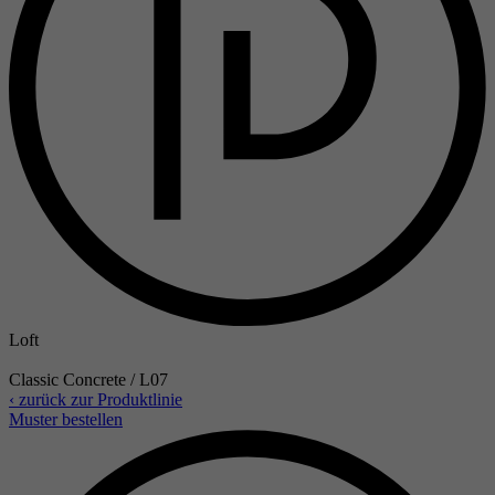
Loft
Classic Concrete / L07
‹ zurück zur Produktlinie
Muster bestellen