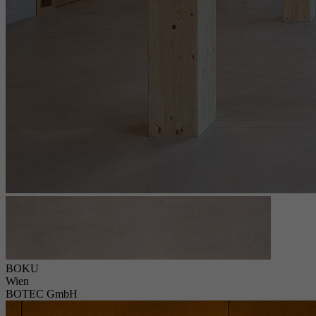
BOKU
Wien
BOTEC GmbH