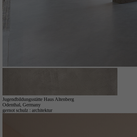
Jugendbildungsstätte Haus Altenberg
Odenthal, Germany
gernot schulz : architektur