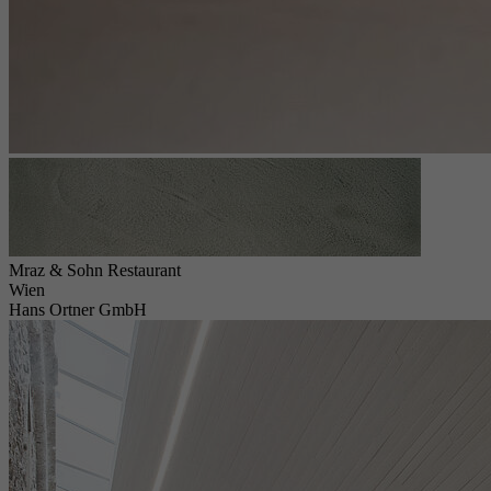
Mraz & Sohn Restaurant
Wien
Hans Ortner GmbH