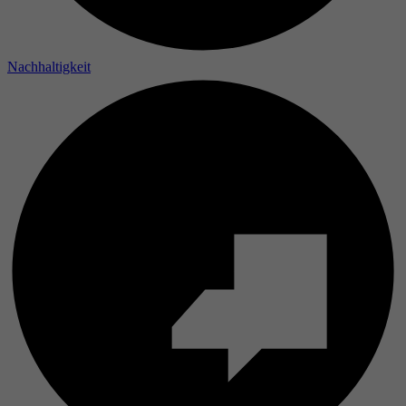
Nachhaltigkeit