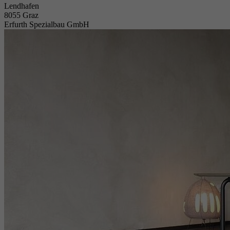
Lendhafen
8055 Graz
Erfurth Spezialbau GmbH