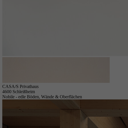
CASA/S Privathaus
4600 Schleißheim
Nobile - edle Böden, Wände & Oberflächen