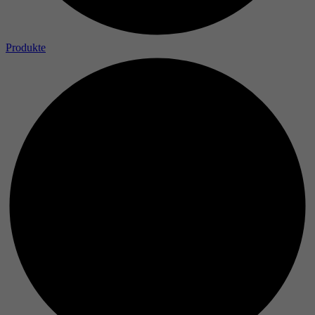
Produkte