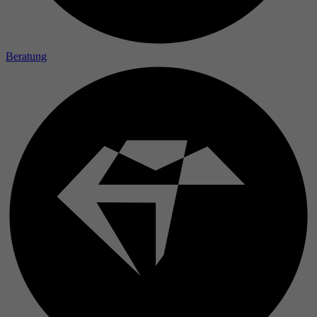
Beratung