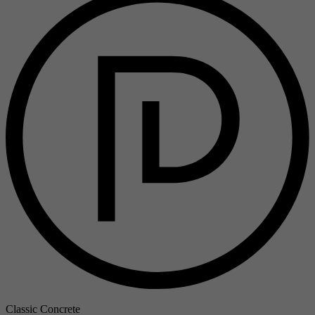
Classic Concrete