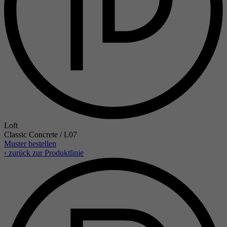
Loft
Classic Concrete / L07
Muster bestellen
‹ zurück zur Produktlinie