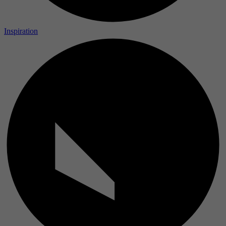
Inspiration