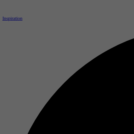
Inspiration