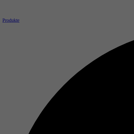
Produkte