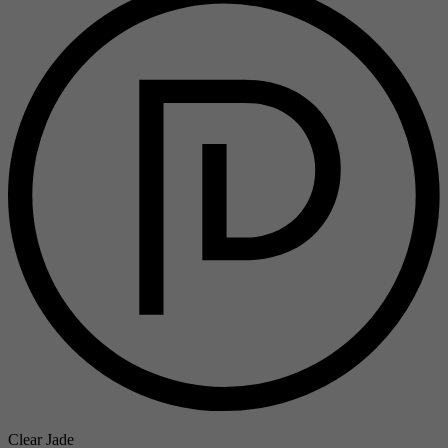
Clear Jade