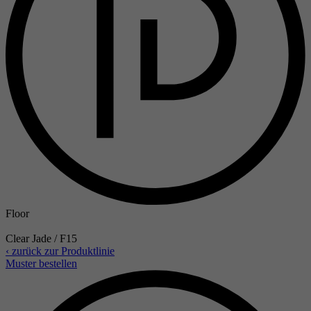
Floor
Clear Jade / F15
‹ zurück zur Produktlinie
Muster bestellen