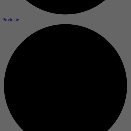
Produkte