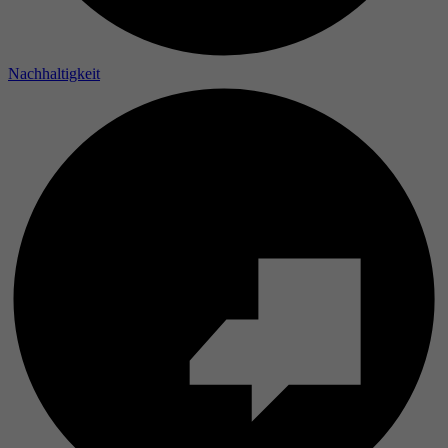
Nachhaltigkeit