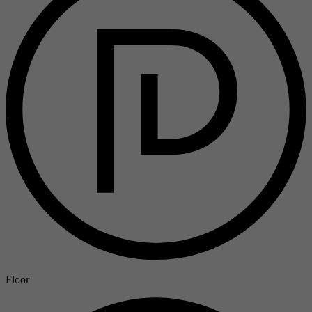
Floor