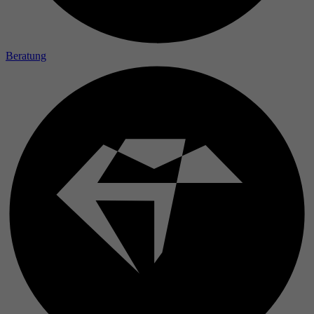
Beratung