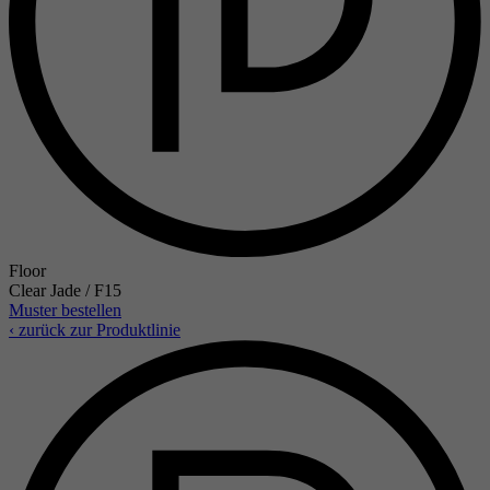
Floor
Clear Jade / F15
Muster bestellen
‹ zurück zur Produktlinie