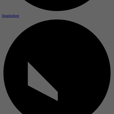
Inspiration