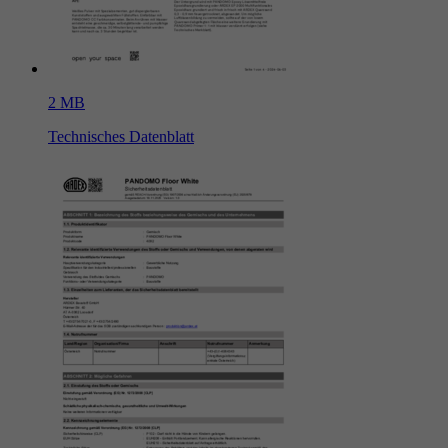
2 MB
Technisches Datenblatt