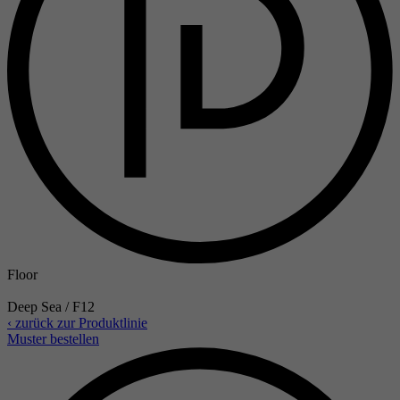
Floor
Deep Sea / F12
‹ zurück zur Produktlinie
Muster bestellen