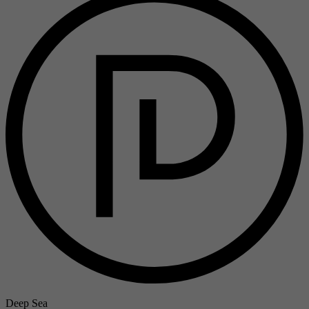
Deep Sea