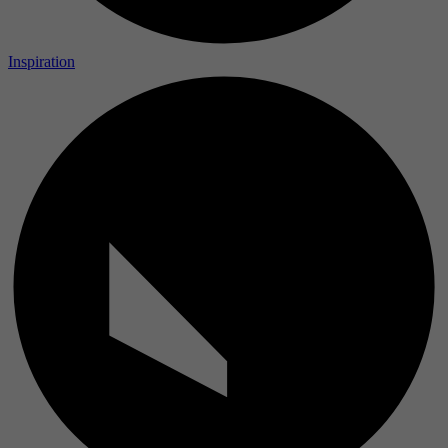
Inspiration