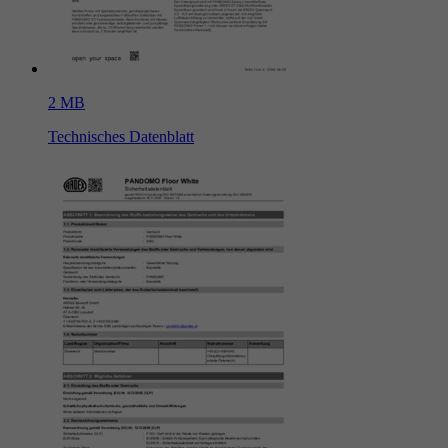
2 MB
Technisches Datenblatt