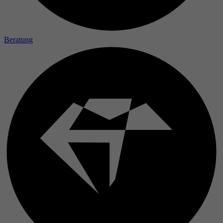
Beratung