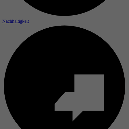
Nachhaltigkeit