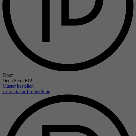
Floor
Deep Sea / F12
Muster bestellen
‹ zurück zur Produktlinie