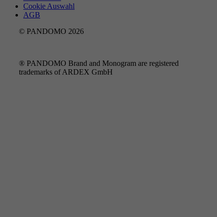
Cookie Auswahl
AGB
© PANDOMO 2026
® PANDOMO Brand and Monogram are registered
trademarks of ARDEX GmbH