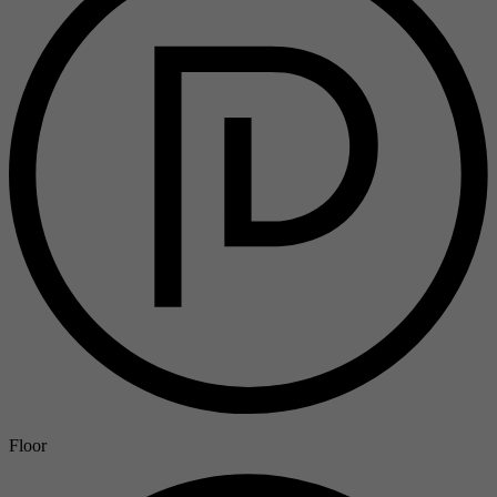
Floor