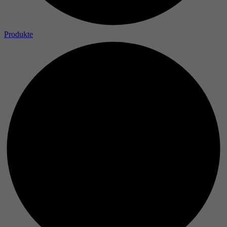
Produkte