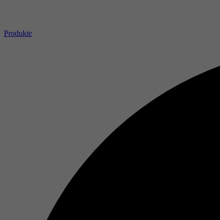
Produkte