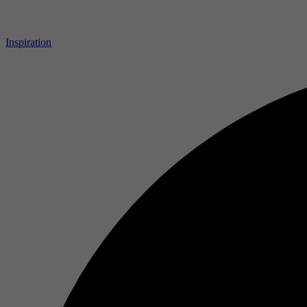
Inspiration