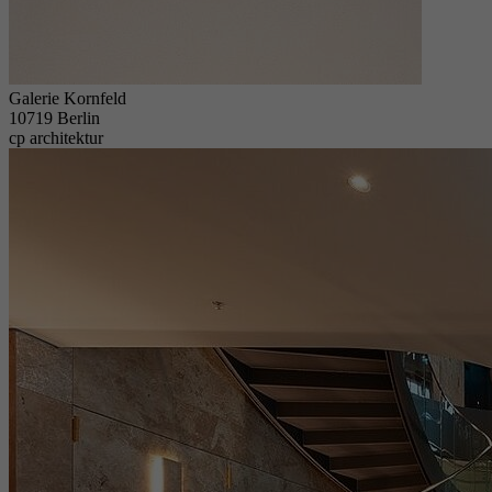
Galerie Kornfeld
10719 Berlin
cp architektur