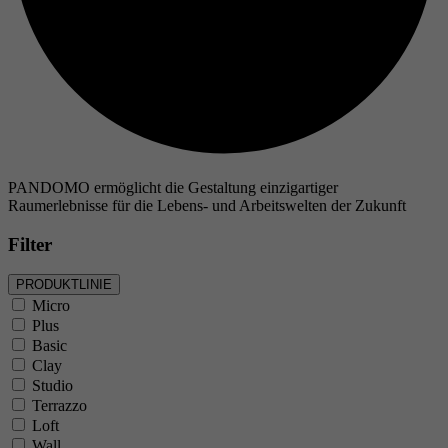
PANDOMO ermöglicht die Gestaltung einzigartiger
Raumerlebnisse für die Lebens- und Arbeitswelten der Zukunft
Filter
PRODUKTLINIE
Micro
Plus
Basic
Clay
Studio
Terrazzo
Loft
Wall