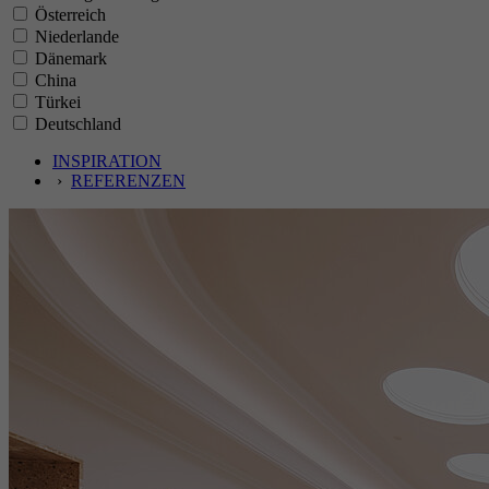
Österreich
Niederlande
Dänemark
China
Türkei
Deutschland
INSPIRATION
›
REFERENZEN