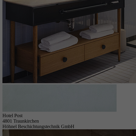
Hotel Post
4801 Traunkirchen
Höhnel Beschichtungstechnik GmbH