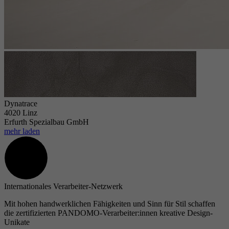
Dynatrace
4020 Linz
Erfurth Spezialbau GmbH
mehr laden
Internationales Verarbeiter-Netzwerk
Mit hohen handwerklichen Fähigkeiten und Sinn für Stil schaffen
die zertifizierten PANDOMO-Verarbeiter:innen kreative Design-
Unikate