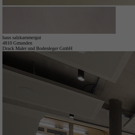
haus salzkammergut
4810 Gmunden
Drack Maler und Bodenleger GmbH