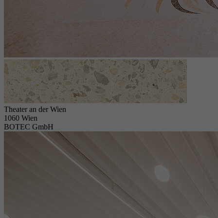
Theater an der Wien
1060 Wien
BOTEC GmbH