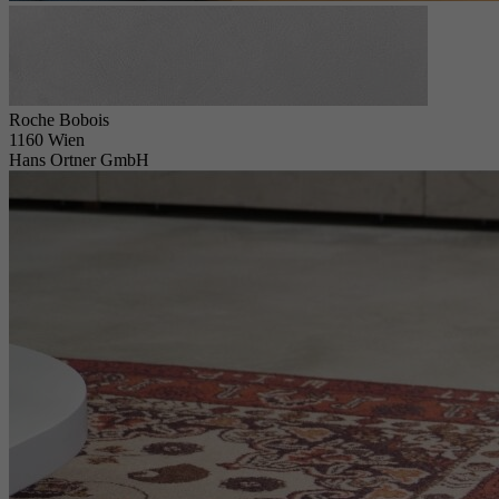
Roche Bobois
1160 Wien
Hans Ortner GmbH