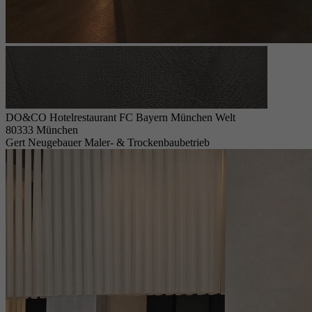
DO&CO Hotelrestaurant FC Bayern München Welt
80333 München
Gert Neugebauer Maler- & Trockenbaubetrieb