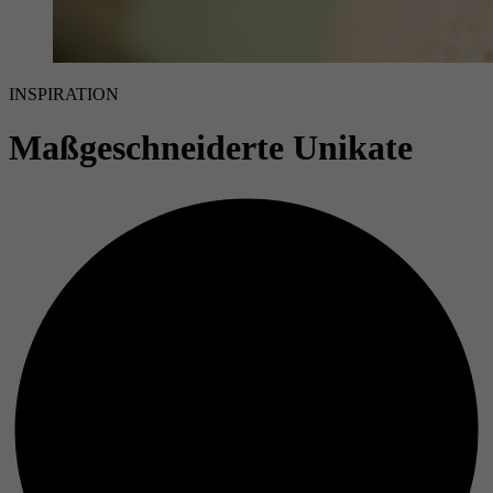
INSPIRATION
Maßgeschneiderte Unikate