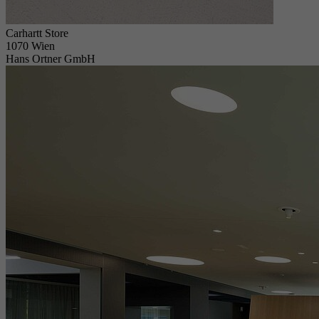
Carhartt Store
1070 Wien
Hans Ortner GmbH