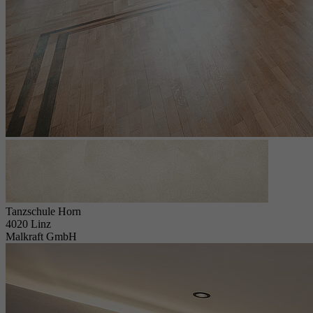
Tanzschule Horn
4020 Linz
Malkraft GmbH