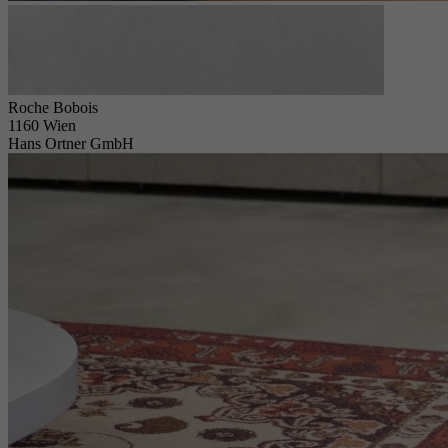
Roche Bobois
1160 Wien
Hans Ortner GmbH