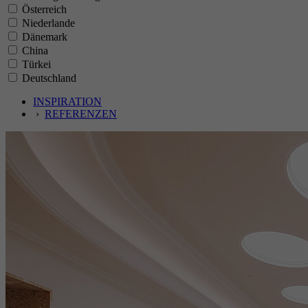
Österreich
Niederlande
Dänemark
China
Türkei
Deutschland
INSPIRATION
›
REFERENZEN