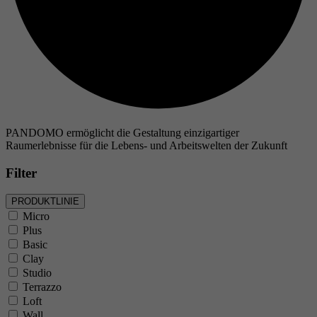
PANDOMO ermöglicht die Gestaltung einzigartiger
Raumerlebnisse für die Lebens- und Arbeitswelten der Zukunft
Filter
PRODUKTLINIE
Micro
Plus
Basic
Clay
Studio
Terrazzo
Loft
Wall