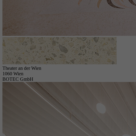
Theater an der Wien
1060 Wien
BOTEC GmbH