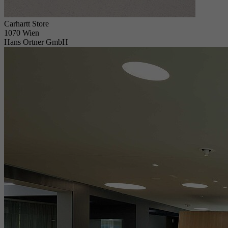
Carhartt Store
1070 Wien
Hans Ortner GmbH