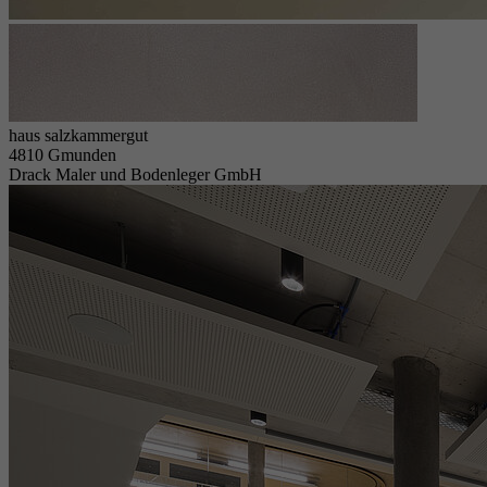
haus salzkammergut
4810 Gmunden
Drack Maler und Bodenleger GmbH