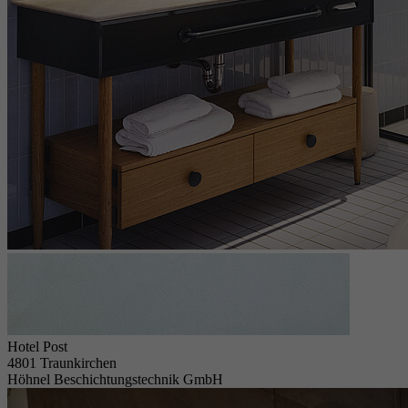
Hotel Post
4801 Traunkirchen
Höhnel Beschichtungstechnik GmbH