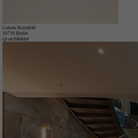
Galerie Kornfeld
10719 Berlin
cp architektur