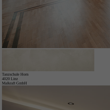
Tanzschule Horn
4020 Linz
Malkraft GmbH