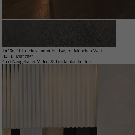
DO&CO Hotelrestaurant FC Bayern München Welt
80333 München
Gert Neugebauer Maler- & Trockenbaubetrieb