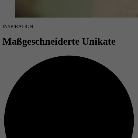
INSPIRATION
Maßgeschneiderte Unikate