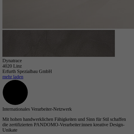
Dynatrace
4020 Linz
Erfurth Spezialbau GmbH
mehr laden
Internationales Verarbeiter-Netzwerk
Mit hohen handwerklichen Fähigkeiten und Sinn für Stil schaffen
die zertifizierten PANDOMO-Verarbeiter:innen kreative Design-
Unikate