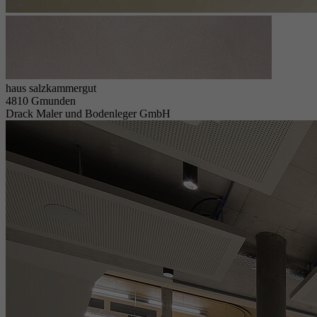
haus salzkammergut
4810 Gmunden
Drack Maler und Bodenleger GmbH