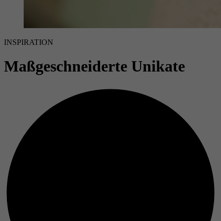
INSPIRATION
Maßgeschneiderte Unikate