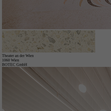
Theater an der Wien
1060 Wien
BOTEC GmbH