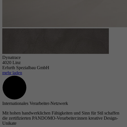
Dynatrace
4020 Linz
Erfurth Spezialbau GmbH
mehr laden
Internationales Verarbeiter-Netzwerk
Mit hohen handwerklichen Fähigkeiten und Sinn für Stil schaffen
die zertifizierten PANDOMO-Verarbeiter:innen kreative Design-
Unikate