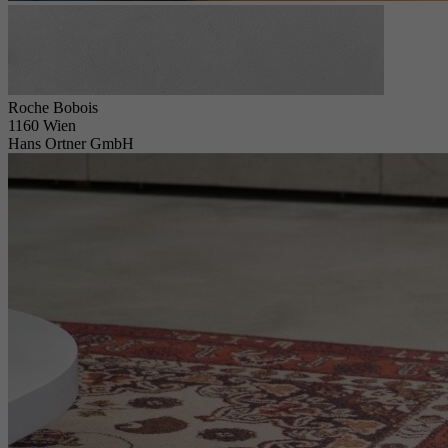
Roche Bobois
1160 Wien
Hans Ortner GmbH