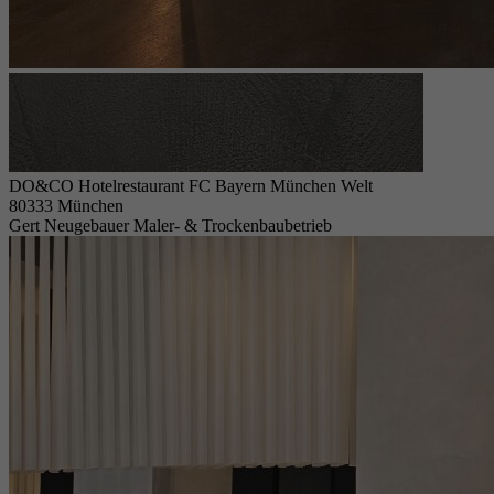
DO&CO Hotelrestaurant FC Bayern München Welt
80333 München
Gert Neugebauer Maler- & Trockenbaubetrieb