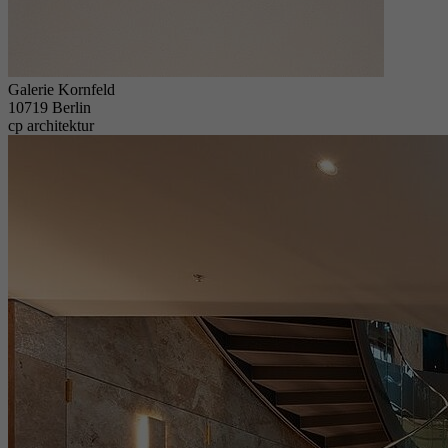
Galerie Kornfeld
10719 Berlin
cp architektur