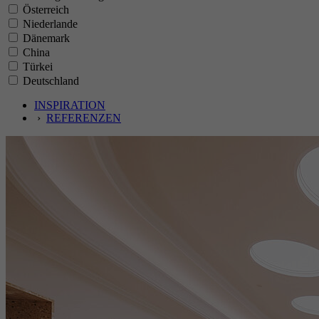
Österreich
Niederlande
Dänemark
China
Türkei
Deutschland
INSPIRATION
›
REFERENZEN