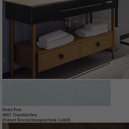
Hotel Post
4801 Traunkirchen
Höhnel Beschichtungstechnik GmbH