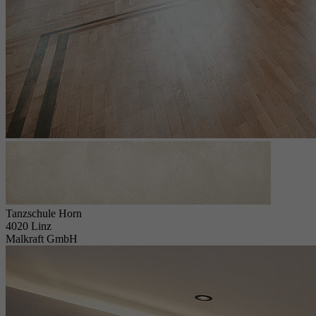
Tanzschule Horn
4020 Linz
Malkraft GmbH