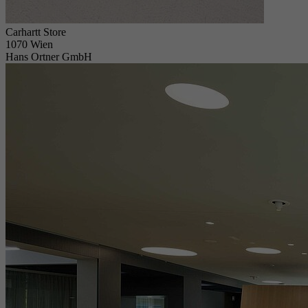
Carhartt Store
1070 Wien
Hans Ortner GmbH