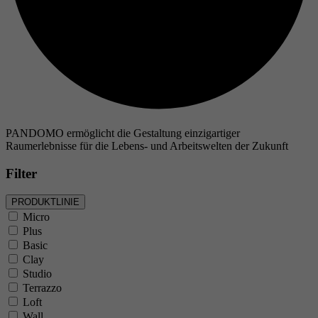
PANDOMO ermöglicht die Gestaltung einzigartiger
Raumerlebnisse für die Lebens- und Arbeitswelten der Zukunft
Filter
PRODUKTLINIE
Micro
Plus
Basic
Clay
Studio
Terrazzo
Loft
Wall