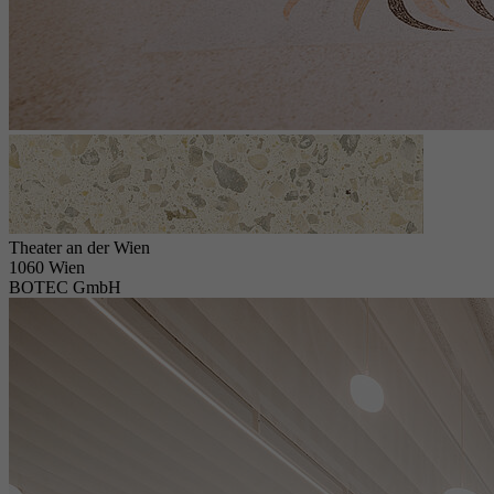
Theater an der Wien
1060 Wien
BOTEC GmbH