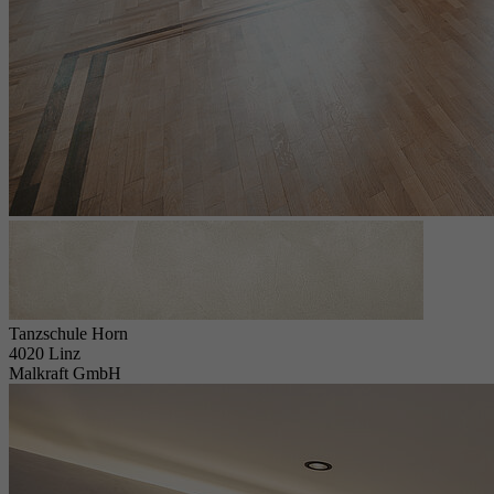
Tanzschule Horn
4020 Linz
Malkraft GmbH