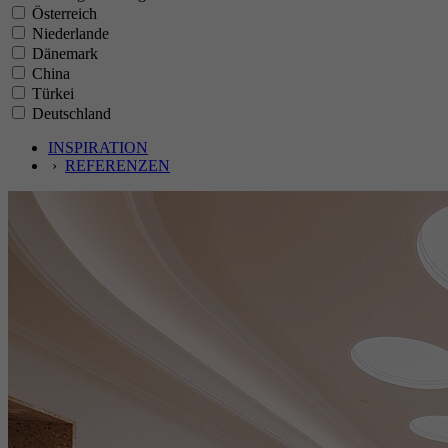
Österreich
Niederlande
Dänemark
China
Türkei
Deutschland
INSPIRATION
›
REFERENZEN