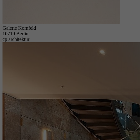
Galerie Kornfeld
10719 Berlin
cp architektur