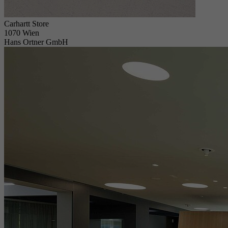
Carhartt Store
1070 Wien
Hans Ortner GmbH