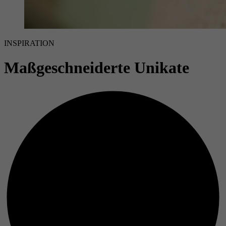
INSPIRATION
Maßgeschneiderte Unikate