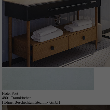
Hotel Post
4801 Traunkirchen
Höhnel Beschichtungstechnik GmbH