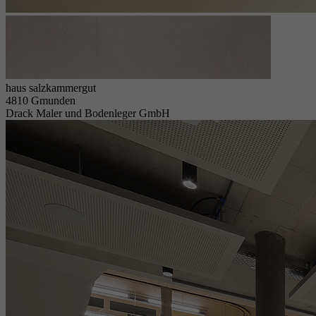
haus salzkammergut
4810 Gmunden
Drack Maler und Bodenleger GmbH