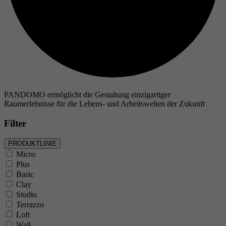
PANDOMO ermöglicht die Gestaltung einzigartiger
Raumerlebnisse für die Lebens- und Arbeitswelten der Zukunft
Filter
PRODUKTLINIE
Micro
Plus
Basic
Clay
Studio
Terrazzo
Loft
Wall