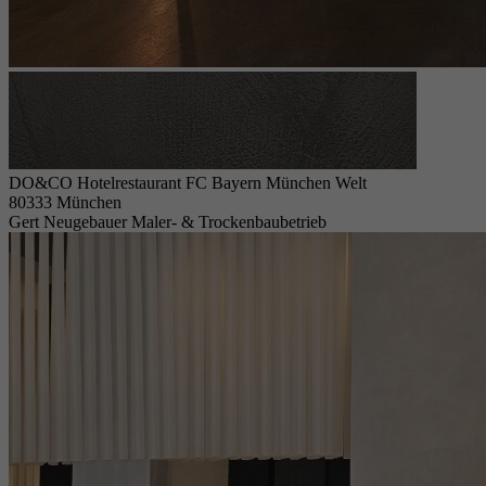
DO&CO Hotelrestaurant FC Bayern München Welt
80333 München
Gert Neugebauer Maler- & Trockenbaubetrieb