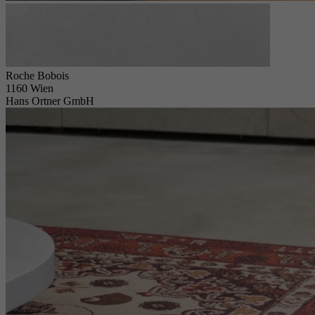
Roche Bobois
1160 Wien
Hans Ortner GmbH