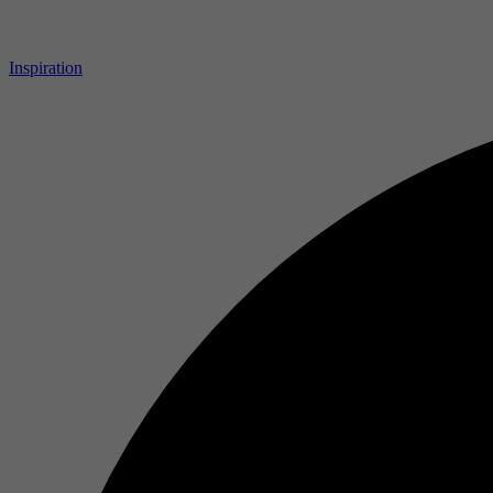
Inspiration