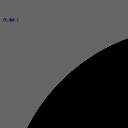
Produkte