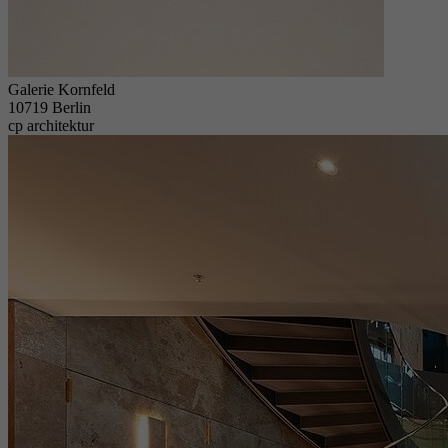
Galerie Kornfeld
10719 Berlin
cp architektur