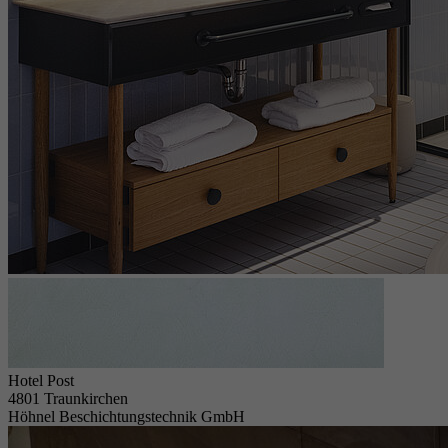
Hotel Post
4801 Traunkirchen
Höhnel Beschichtungstechnik GmbH