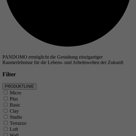
PANDOMO ermöglicht die Gestaltung einzigartiger
Raumerlebnisse für die Lebens- und Arbeitswelten der Zukunft
Filter
PRODUKTLINIE
Micro
Plus
Basic
Clay
Studio
Terrazzo
Loft
Wall