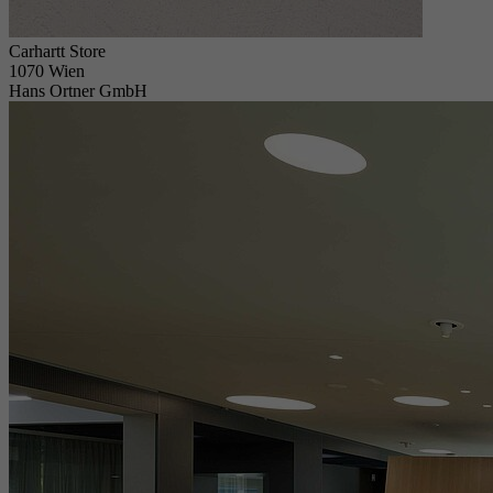
Carhartt Store
1070 Wien
Hans Ortner GmbH