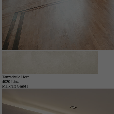
Tanzschule Horn
4020 Linz
Malkraft GmbH