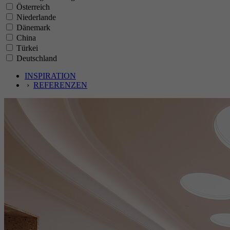
Österreich
Niederlande
Dänemark
China
Türkei
Deutschland
INSPIRATION
›
REFERENZEN