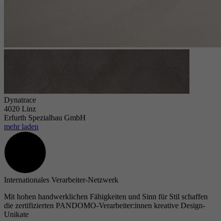
Dynatrace
4020 Linz
Erfurth Spezialbau GmbH
mehr laden
Internationales Verarbeiter-Netzwerk
Mit hohen handwerklichen Fähigkeiten und Sinn für Stil schaffen
die zertifizierten PANDOMO-Verarbeiter:innen kreative Design-
Unikate