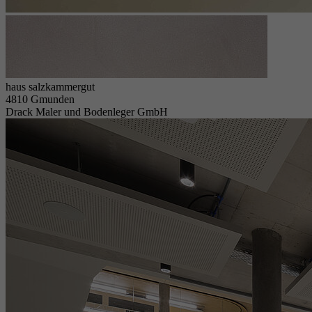
haus salzkammergut
4810 Gmunden
Drack Maler und Bodenleger GmbH