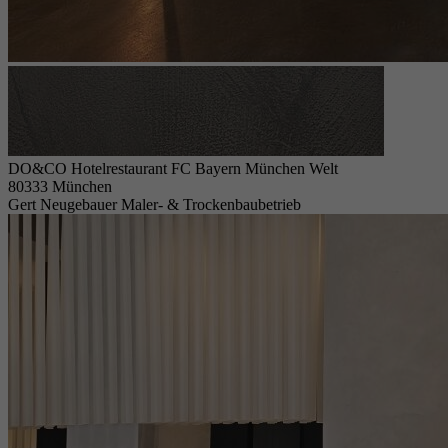
DO&CO Hotelrestaurant FC Bayern München Welt
80333 München
Gert Neugebauer Maler- & Trockenbaubetrieb