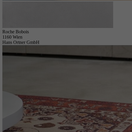
Roche Bobois
1160 Wien
Hans Ortner GmbH