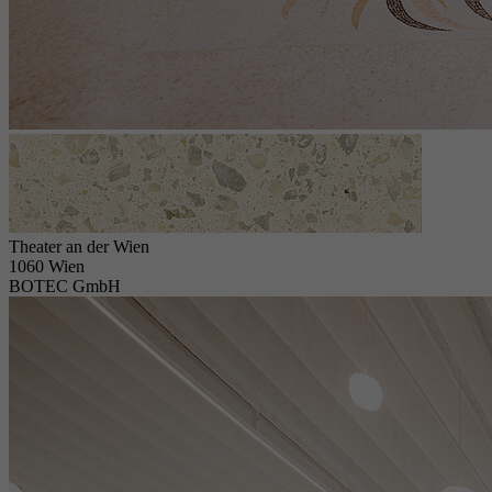
Theater an der Wien
1060 Wien
BOTEC GmbH