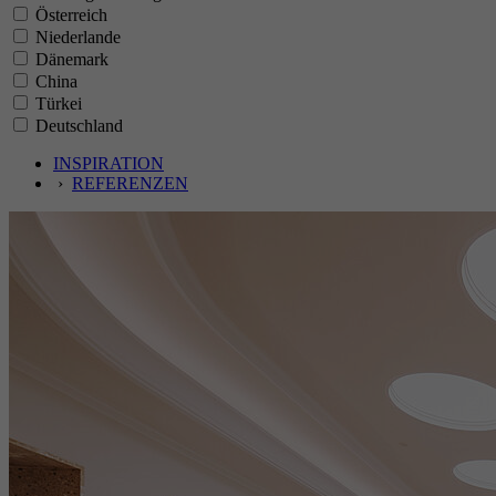
Österreich
Niederlande
Dänemark
China
Türkei
Deutschland
INSPIRATION
›
REFERENZEN