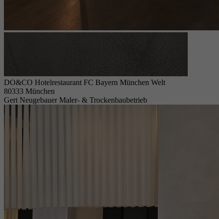
DO&CO Hotelrestaurant FC Bayern München Welt
80333 München
Gert Neugebauer Maler- & Trockenbaubetrieb