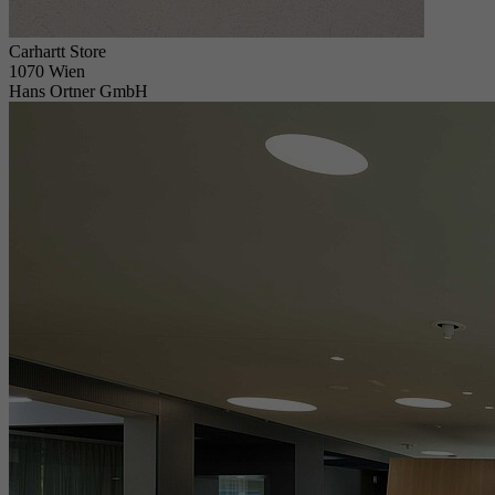
Carhartt Store
1070 Wien
Hans Ortner GmbH