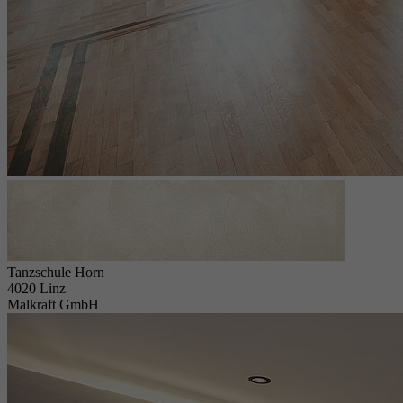
Tanzschule Horn
4020 Linz
Malkraft GmbH