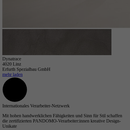
Dynatrace
4020 Linz
Erfurth Spezialbau GmbH
mehr laden
Internationales Verarbeiter-Netzwerk
Mit hohen handwerklichen Fähigkeiten und Sinn für Stil schaffen
die zertifizierten PANDOMO-Verarbeiter:innen kreative Design-
Unikate