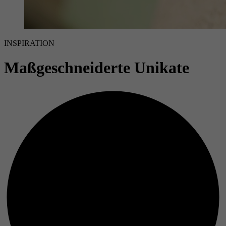
INSPIRATION
Maßgeschneiderte Unikate