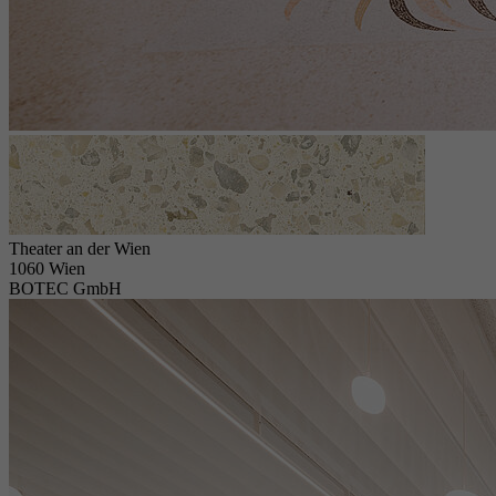
Theater an der Wien
1060 Wien
BOTEC GmbH