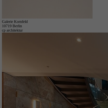
Galerie Kornfeld
10719 Berlin
cp architektur