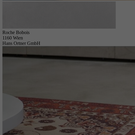
Roche Bobois
1160 Wien
Hans Ortner GmbH