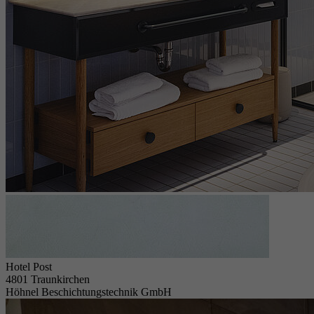
Hotel Post
4801 Traunkirchen
Höhnel Beschichtungstechnik GmbH