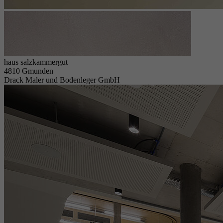
haus salzkammergut
4810 Gmunden
Drack Maler und Bodenleger GmbH