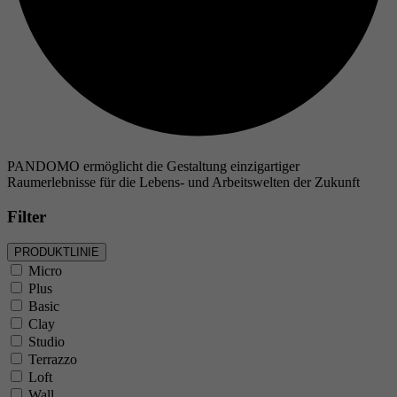
PANDOMO ermöglicht die Gestaltung einzigartiger
Raumerlebnisse für die Lebens- und Arbeitswelten der Zukunft
Filter
PRODUKTLINIE
Micro
Plus
Basic
Clay
Studio
Terrazzo
Loft
Wall